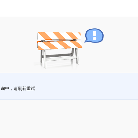
查询中，请刷新重试