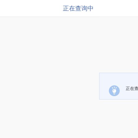
正在查询中
正在