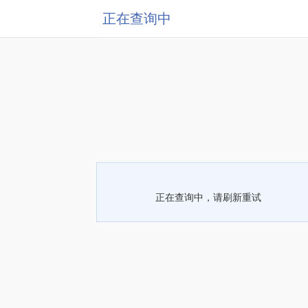
正在查询中
正在查询中，请刷新重试