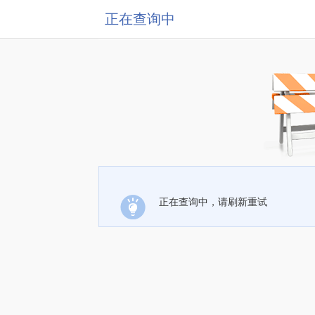
正在查询中
正在查询中，请刷新重试