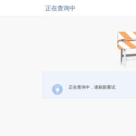
正在查询中
正在查询中，请刷新重试