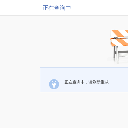
正在查询中
正在查询中，请刷新重试