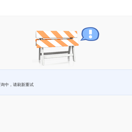
查询中，请刷新重试