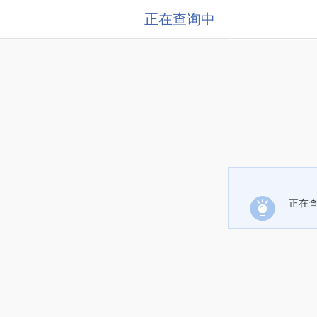
正在查询中
正在