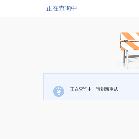
正在查询中
正在查询中，请刷新重试