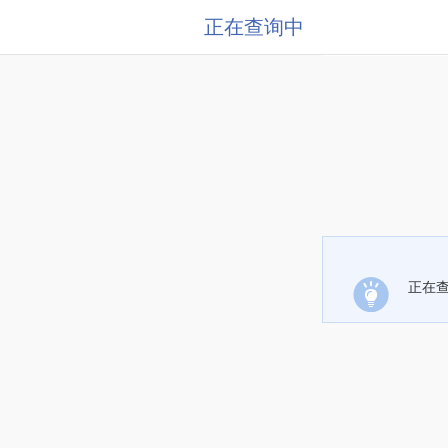
正在查询中
正在