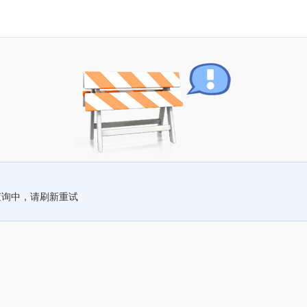
查询中，请刷新重试