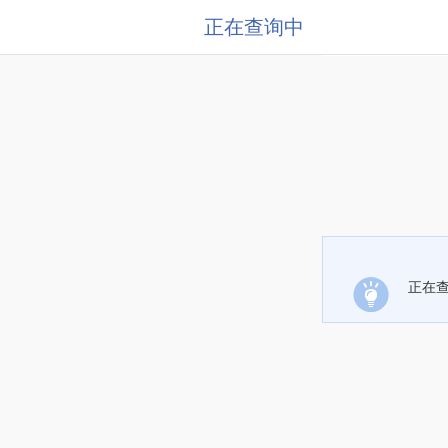
正在查询中
正在