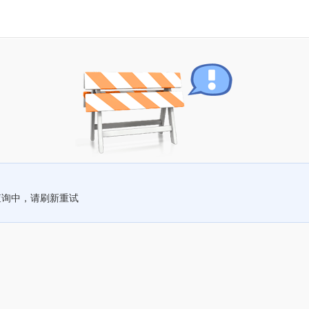
查询中，请刷新重试