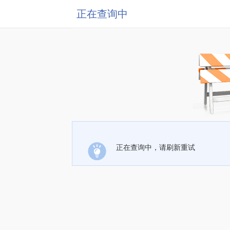
正在查询中
正在查询中，请刷新重试