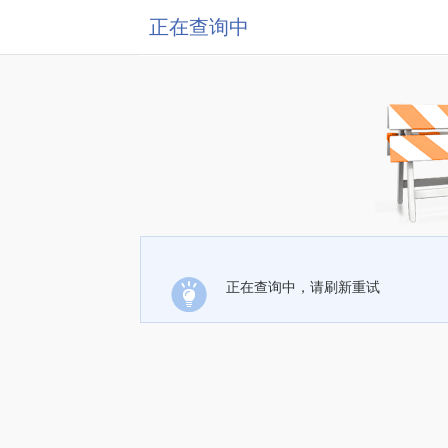
正在查询中
正在查询中，请刷新重试