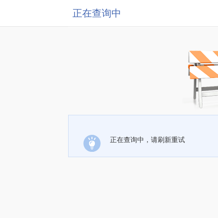
正在查询中
正在查询中，请刷新重试