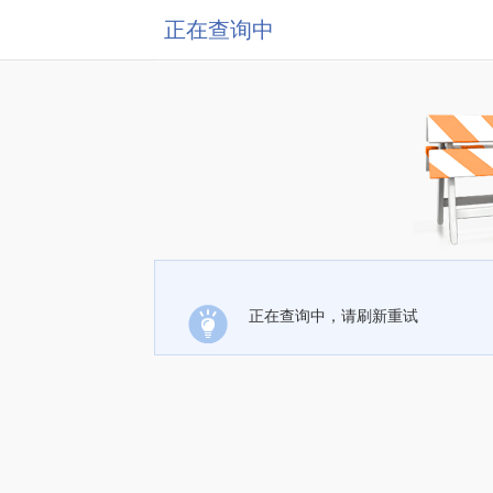
正在查询中
正在查询中，请刷新重试