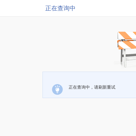
正在查询中
正在查询中，请刷新重试