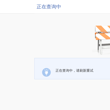
正在查询中
正在查询中，请刷新重试