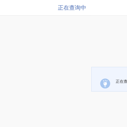
正在查询中
正在