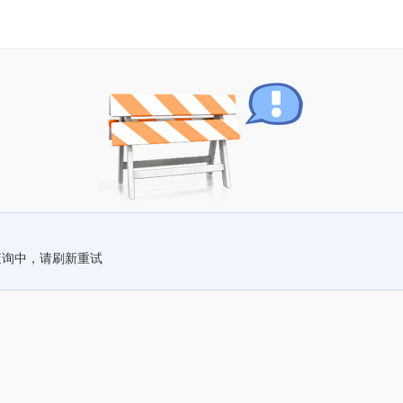
查询中，请刷新重试