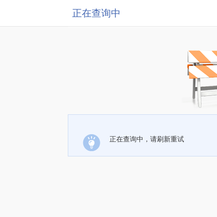
正在查询中
正在查询中，请刷新重试