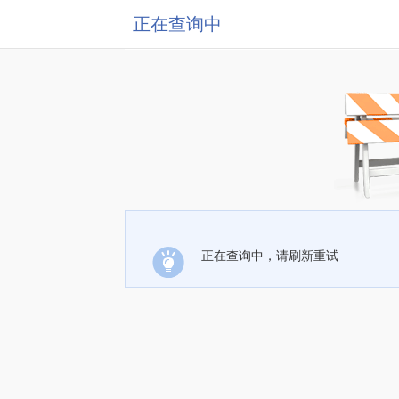
正在查询中
正在查询中，请刷新重试