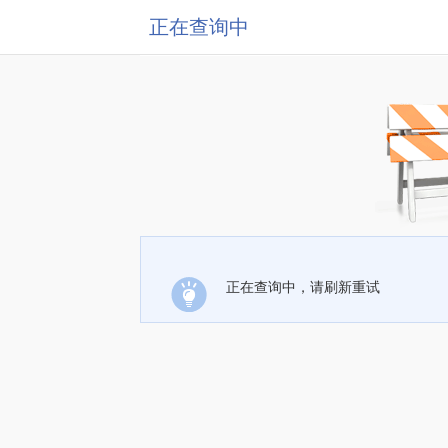
正在查询中
正在查询中，请刷新重试