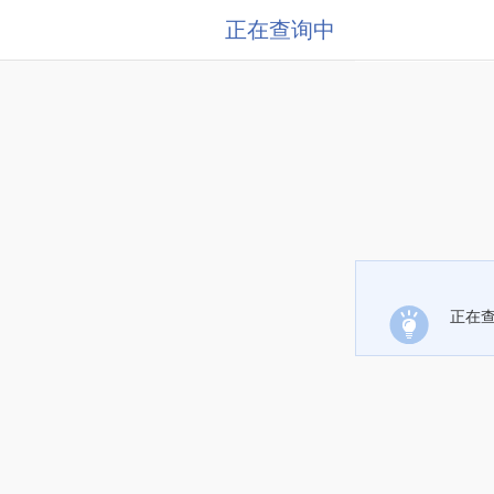
正在查询中
正在