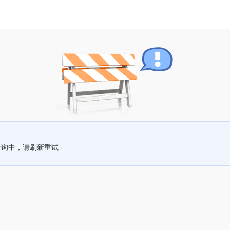
查询中，请刷新重试