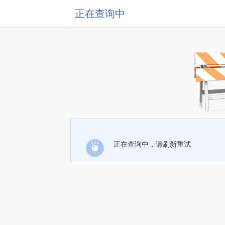
正在查询中
正在查询中，请刷新重试