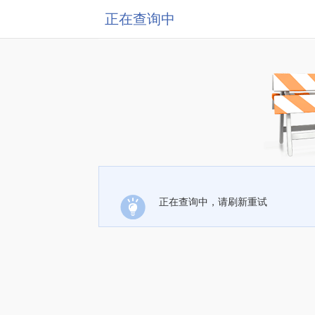
正在查询中
正在查询中，请刷新重试